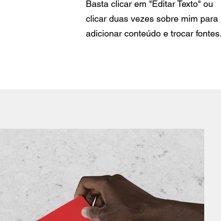
Basta clicar em "Editar Texto" ou
clicar duas vezes sobre mim para
adicionar conteúdo e trocar fontes