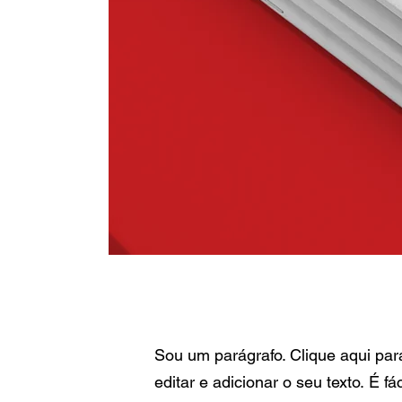
Sou um parágrafo. Clique aqui par
editar e adicionar o seu texto. É fác