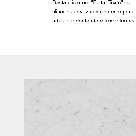
Basta clicar em "Editar Texto" ou
clicar duas vezes sobre mim para
adicionar conteúdo e trocar fontes.