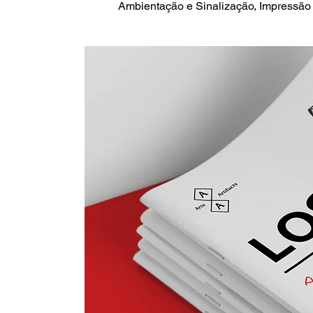
Ambientação e Sinalização, Impressão