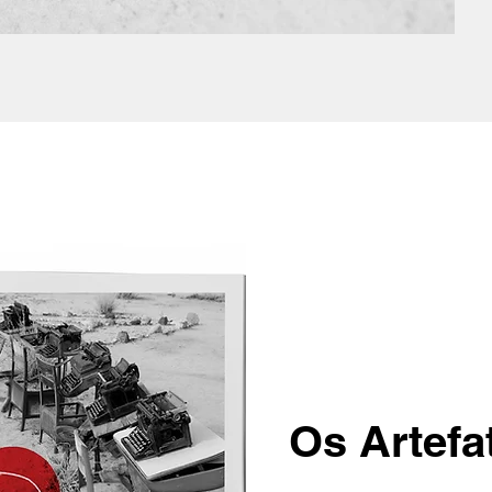
Os Artefa